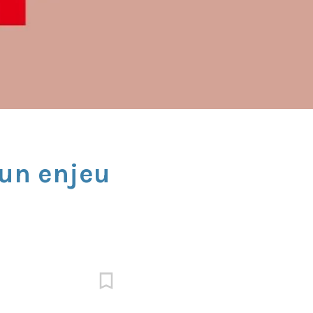
 un enjeu