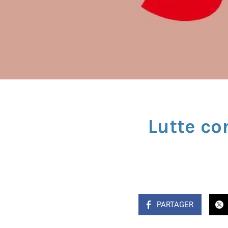
Lutte co
PARTAGER