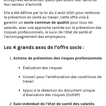
leur secteur d’activité.
Elle a été définie par la loi du 2 août 2021 pour renforcer
la prévention en santé au travail. Cette offre vise à
garantir un
socle commun de qualité
pour tous les
salariés, avec une approche centrée sur la prévention des
risques professionnels, le suivi de l’état de santé et
l’accompagnement des employeurs.
Les 4 grands axes de l’offre socle :
Actions de prévention des risques professionnels
Évaluation des risques
Conseil pour l’amélioration des conditions de
travail
Appui à la rédaction du document unique
d’évaluation des risques (DUERP)
Suivi individuel de l’état de santé des salariés