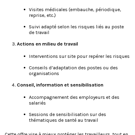
Visites médicales (embauche, périodique,
reprise, etc.)
Suivi adapté selon les risques liés au poste
de travail
Actions en milieu de travail
Interventions sur site pour repérer les risques
Conseils d’adaptation des postes ou des
organisations
Conseil, information et sensibilisation
Accompagnement des employeurs et des
salariés
Sessions de sensibilisation sur des
thématiques de santé au travail
Cette offre vise à mieux protéger les travailleurs, tout en