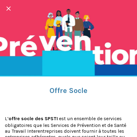
Offre Socle
L’
offre socle des SPSTI
est un ensemble de services
obligatoires que les Services de Prévention et de Santé
au Travail Interentreprises doivent fournir à toutes les
entreprises adhérentes, quels que soient leur taille ou