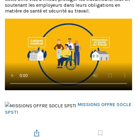
soutenant les employeurs dans leurs obligations en
matière de santé et sécurité au travail.
MISSIONS OFFRE SOCLE
SPSTI