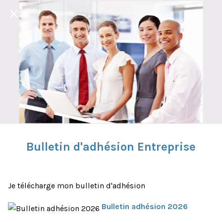
Bulletin d'adhésion Entreprise
Je télécharge mon bulletin d'adhésion
Bulletin adhésion 2026