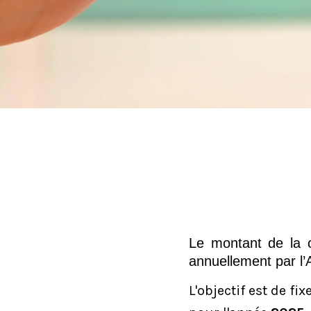
Le montant de la co
annuellement par l
L'objectif est de fix