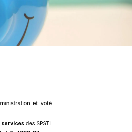
ministration et voté
 services
des SPSTI