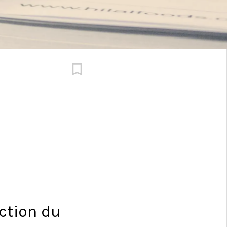
action du