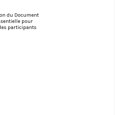
ction du Document
sentielle pour
 les participants