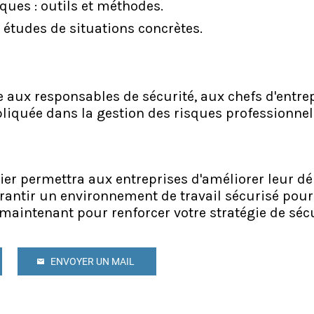
ques : outils et méthodes.
 études de situations concrètes.
se aux responsables de sécurité, aux chefs d'entrep
liquée dans la gestion des risques professionnel
elier permettra aux entreprises d'améliorer leur 
arantir un environnement de travail sécurisé pour
maintenant pour renforcer votre stratégie de sécur
ENVOYER UN MAIL